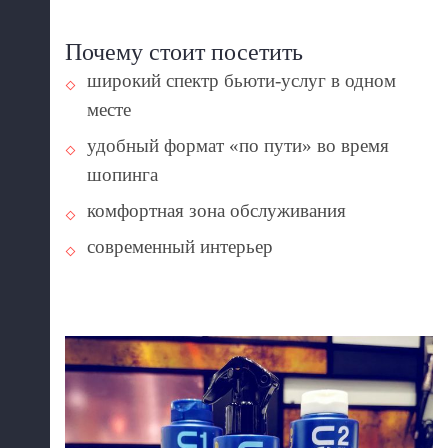
Почему стоит посетить
широкий спектр бьюти-услуг в одном
месте
удобный формат «по пути» во время
шопинга
комфортная зона обслуживания
современный интерьер