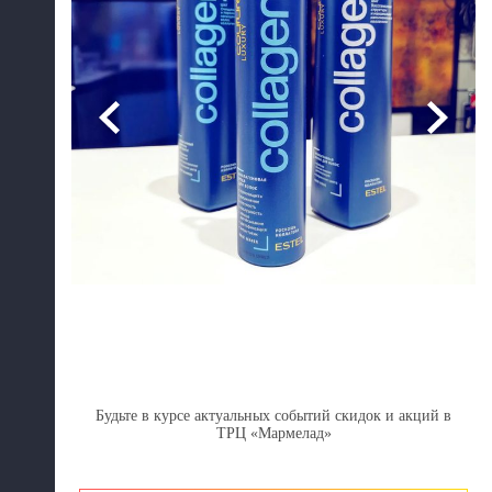
Будьте в курсе актуальных событий скидок и акций в
ТРЦ «Мармелад»