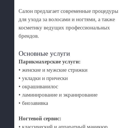
Салон предлагает современные процедуры
для ухода за волосами и ногтями, а также
косметику ведущих профессиональных
брендов.
Основные услуги
Парикмахерские услуги:
• женские и мужские стрижки
• укладки и прически
• окрашиванилос
• ламинирование и экранирование
• биозавивка
Ногтевой сервис:
• классический и аппаратный маникюр