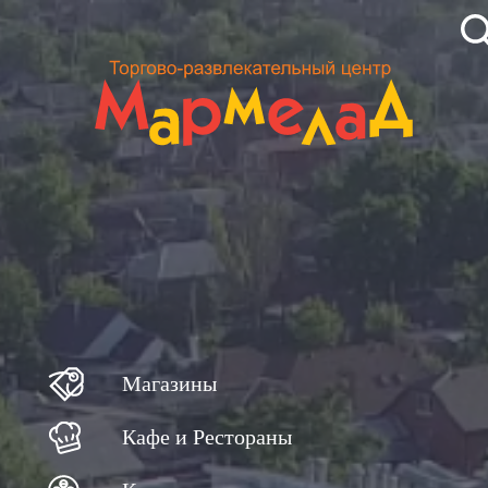
Магазины
Кафе и Рестораны