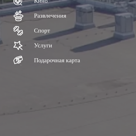
Кино
Развлечения
Спорт
Услуги
Подарочная карта