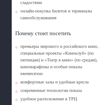
сладостями
онлайн-покупка билетов и терминалы
самообслуживания
Почему стоит посетить
премьеры мирового и российского кино,
специальные проекты «Киноклуб» (по
пятницам) и «Театр в кино» (по средам),
киномарафоны и особые показы
ежемесячно
комфортные залы и удобные кресла
современные технологии показа
удобное расположение в ТРЦ