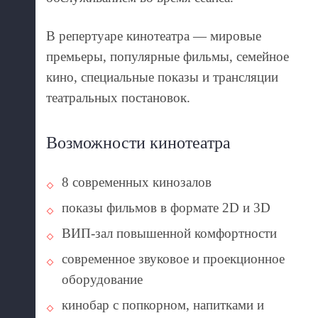
В репертуаре кинотеатра — мировые
премьеры, популярные фильмы, семейное
кино, специальные показы и трансляции
театральных постановок.
Возможности кинотеатра
8 современных кинозалов
показы фильмов в формате 2D и 3D
ВИП-зал повышенной комфортности
современное звуковое и проекционное
оборудование
кинобар с попкорном, напитками и