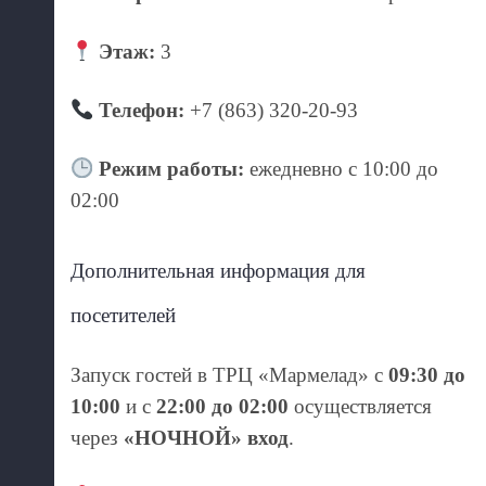
Этаж:
3
Телефон:
+7 (863) 320-20-93
Режим работы:
ежедневно с 10:00 до
02:00
Дополнительная информация для
посетителей
Запуск гостей в ТРЦ «Мармелад» с
09:30 до
10:00
и с
22:00 до 02:00
осуществляется
через
«НОЧНОЙ» вход
.