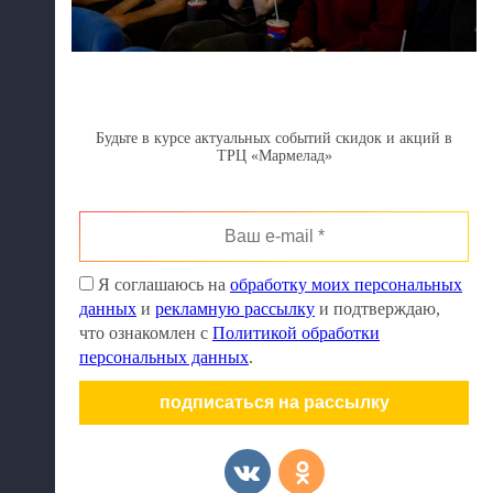
Будьте в курсе актуальных событий скидок и акций в
ТРЦ «Мармелад»
Ваш
e-
mail
Я соглашаюсь на
обработку моих персональных
*
данных
и
рекламную рассылку
и подтверждаю,
что ознакомлен с
Политикой обработки
персональных данных
.