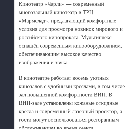
Кинотеатр «Чарли» — современный
многозальный кинотеатр в ТРЦ
«Мармелад», предлагающий комфортные
условия для просмотра новинок мирового и
российского кинопроката. Мультиплекс
оснащён современным кинооборудованием,
обеспечивающим высокое качество
изображения и звука.
В кинотеатре работает восемь уютных
кинозалов с удобными креслами, в том числе
зал повышенной комфортности ВИП. В
ВИП-зале установлены кожаные откидные
кресла и современный лазерный проектор, а
гости могут воспользоваться ресторанным
обслуживанием во время сеанса.