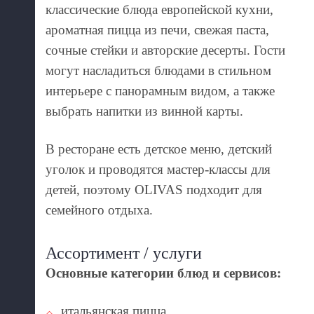
классические блюда европейской кухни,
ароматная пицца из печи, свежая паста,
сочные стейки и авторские десерты. Гости
могут насладиться блюдами в стильном
интерьере с панорамным видом, а также
выбрать напитки из винной карты.
В ресторане есть детское меню, детский
уголок и проводятся мастер-классы для
детей, поэтому OLIVAS подходит для
семейного отдыха.
Ассортимент / услуги
Основные категории блюд и сервисов:
итальянская пицца