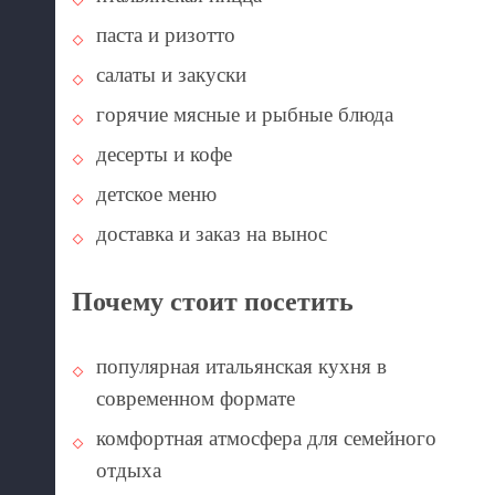
паста и ризотто
салаты и закуски
горячие мясные и рыбные блюда
десерты и кофе
детское меню
доставка и заказ на вынос
Почему стоит посетить
популярная итальянская кухня в
современном формате
комфортная атмосфера для семейного
отдыха