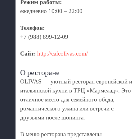
Режим работы:
ежедневно 10:00 – 22:00
Телефон:
+7 (988) 899-12-09
Сайт:
http://cafeolivas.com/
О ресторане
OLIVAS — уютный ресторан европейской и
итальянской кухни в ТРЦ «Мармелад». Это
отличное место для семейного обеда,
романтического ужина или встречи с
друзьями после шопинга.
В меню ресторана представлены