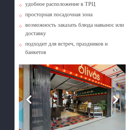
удобное расположение в ТРЦ
просторная посадочная зона
возможность заказать блюда навынос или
доставку
подходит для встреч, праздников и
банкетов