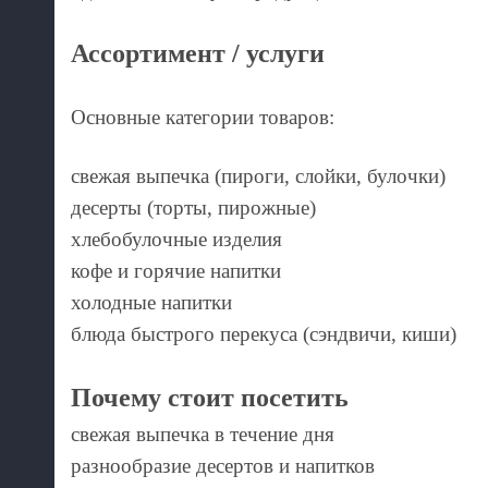
Ассортимент / услуги
Основные категории товаров:
свежая выпечка (пироги, слойки, булочки)
десерты (торты, пирожные)
хлебобулочные изделия
кофе и горячие напитки
холодные напитки
блюда быстрого перекуса (сэндвичи, киши)
Почему стоит посетить
свежая выпечка в течение дня
разнообразие десертов и напитков