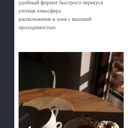
удобный формат быстрого перекуса
уютная атмосфера
расположение в зоне с высокой
проходимостью