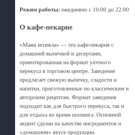
Режим работы:
ежедневно с 10:00 до 22:00
О кафе-пекарне
«Мама испекла» — это кафе-пекарня с
домашней выпечкой и десертами,
ориентированная на формат уютного
перекуса в торговом центре. Заведение
предлагает свежую выпечку, сладости и
напитки, приготовленные по классическим и
авторским рецептам. Формат заведения
подходит как для быстрого перекуса, так и
для отдыха во время шопинга. Основной
акцент сделан на качестве ингредиентов и
«домашнем» вкусе продукции.