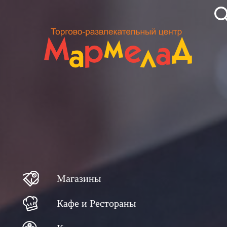
Магазины
Кафе и Рестораны