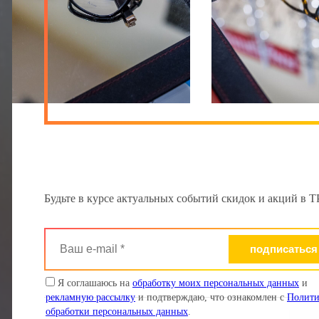
Будьте в курсе актуальных событий скидок и акций в
Ваш
e-
mail
*
Я соглашаюсь на
обработку моих персональных данных
и
рекламную рассылку
и подтверждаю, что ознакомлен с
Полити
обработки персональных данных
.