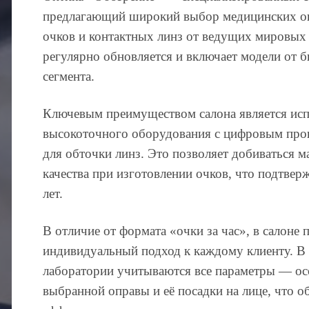
предлагающий широкий выбор медицинских о
очков и контактных линз от ведущих мировых
регулярно обновляется и включает модели от 
сегмента.
Ключевым преимуществом салона является ис
высокоточного оборудования с цифровым пр
для обточки линз. Это позволяет добиваться м
качества при изготовлении очков, что подтверж
лет.
В отличие от формата «очки за час», в салоне 
индивидуальный подход к каждому клиенту. В
лаборатории учитываются все параметры — ос
выбранной оправы и её посадки на лице, что о