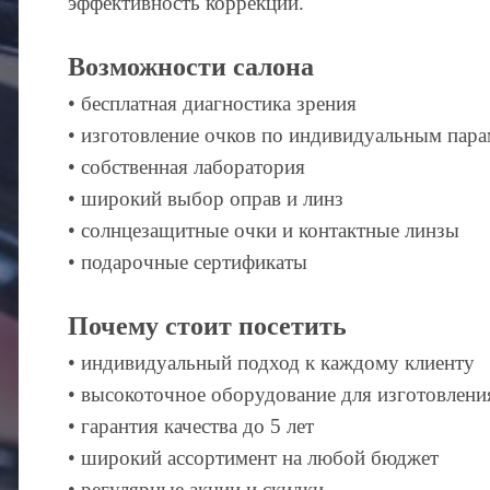
эффективность коррекции.
Возможности салона
• бесплатная диагностика зрения
• изготовление очков по индивидуальным пар
• собственная лаборатория
• широкий выбор оправ и линз
• солнцезащитные очки и контактные линзы
• подарочные сертификаты
Почему стоит посетить
• индивидуальный подход к каждому клиенту
• высокоточное оборудование для изготовлени
• гарантия качества до 5 лет
• широкий ассортимент на любой бюджет
• регулярные акции и скидки