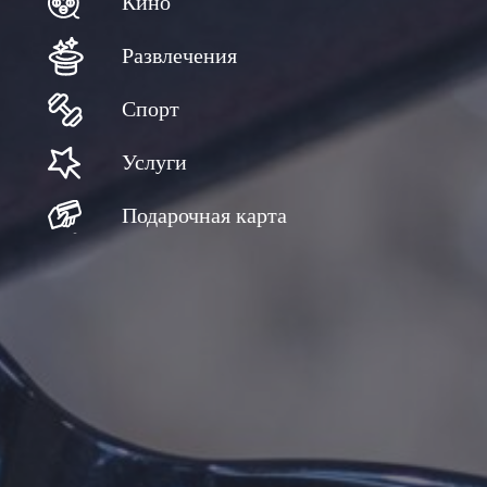
Кино
Развлечения
Спорт
Услуги
Подарочная карта