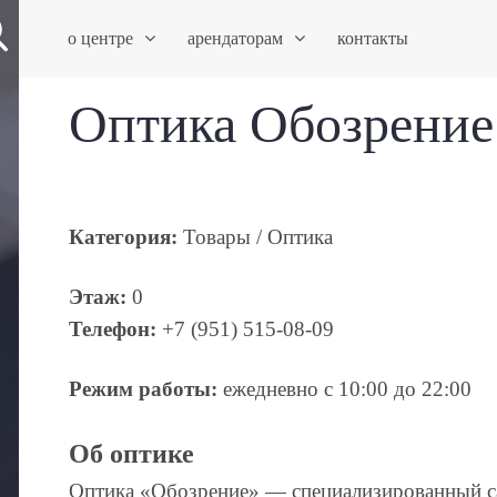
о центре
арендаторам
контакты
Оптика Обозрение
Категория:
Товары / Оптика
Этаж:
0
Телефон:
+7 (951) 515-08-09
Режим работы:
ежедневно с 10:00 до 22:00
Об оптике
Оптика «Обозрение» — специализированный с