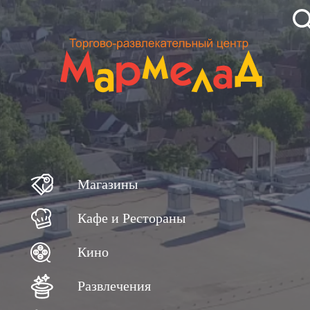
Магазины
Кафе и Рестораны
Кино
Развлечения