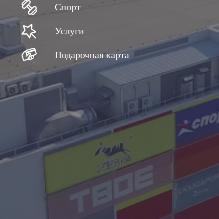
Спорт
Услуги
Подарочная карта