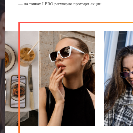
— на точках LERO регулярно проходят акции.