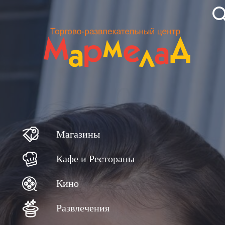
Магазины
Кафе и Рестораны
Кино
Развлечения