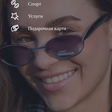
Спорт
Услуги
Подарочная карта