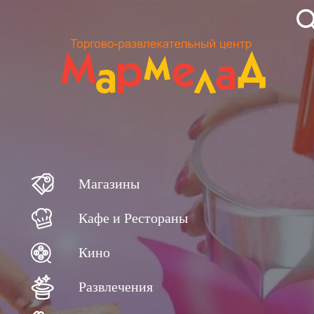
Магазины
Кафе и Рестораны
Кино
Развлечения