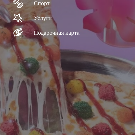
Спорт
Услуги
Подарочная карта